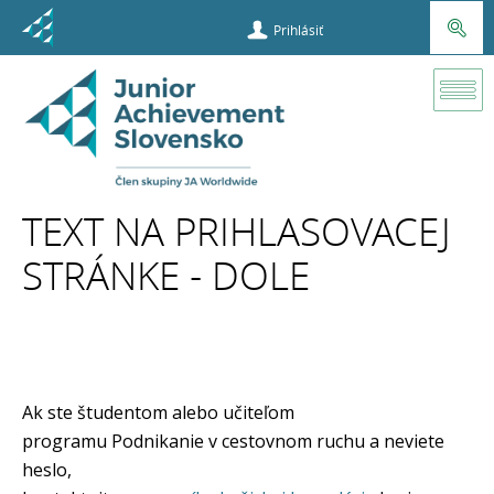
Prihlásiť
TEXT NA PRIHLASOVACEJ
STRÁNKE - DOLE
Ak ste študentom alebo učiteľom
programu Podnikanie v cestovnom ruchu a neviete
heslo,